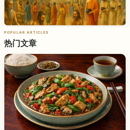
POPULAR ARTICLES
热门文章