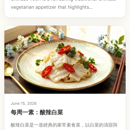
vegetarian appetizer that highlights...
June 15, 2026
每周一素：酸辣白菜
酸辣白菜是一道經典的家常素食菜，以白菜的清甜與