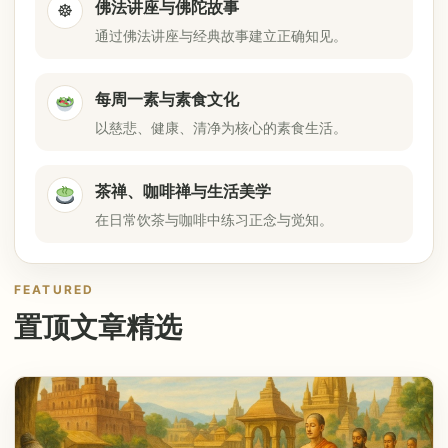
佛法讲座与佛陀故事
☸
通过佛法讲座与经典故事建立正确知见。
每周一素与素食文化
以慈悲、健康、清净为核心的素食生活。
茶禅、咖啡禅与生活美学
在日常饮茶与咖啡中练习正念与觉知。
FEATURED
置顶文章精选