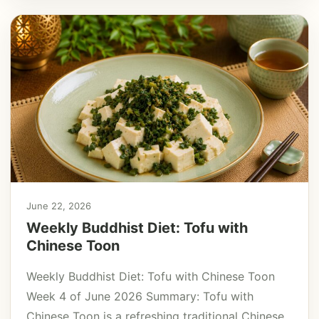
June 22, 2026
Weekly Buddhist Diet: Tofu with
Chinese Toon
Weekly Buddhist Diet: Tofu with Chinese Toon
Week 4 of June 2026 Summary: Tofu with
Chinese Toon is a refreshing traditional Chinese