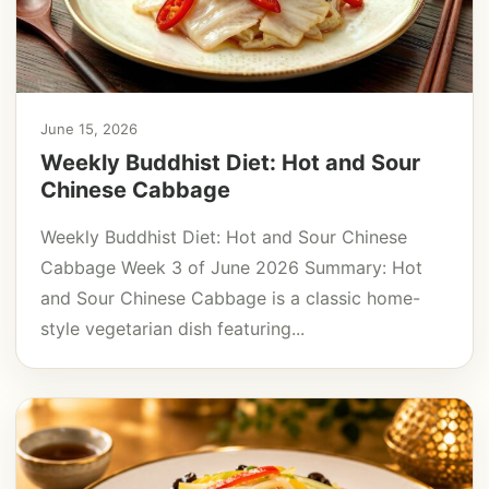
June 15, 2026
Weekly Buddhist Diet: Hot and Sour
Chinese Cabbage
Weekly Buddhist Diet: Hot and Sour Chinese
Cabbage Week 3 of June 2026 Summary: Hot
and Sour Chinese Cabbage is a classic home-
style vegetarian dish featuring...