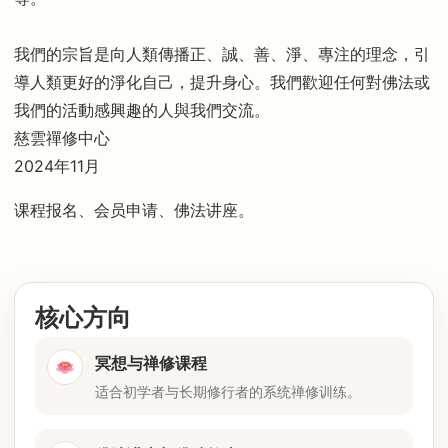
我們的宗旨是向人類傳播正、誠、善、淨、專注的理念，引
導人類更好的淨化自己，提升身心。我們歡迎任何對佛法或
我們的活動感興趣的人與我們交流。
慈雲禪修中心
2024年11月
课程报名、会员申请、佛法讲座。
核心方向
冥想与禅修课程
适合初学者与长期修行者的系统禅修训练。