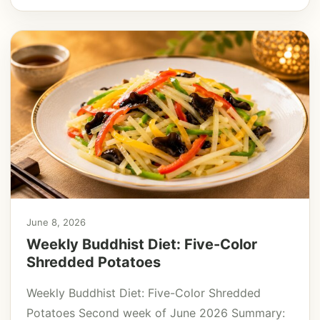
June 8, 2026
Weekly Buddhist Diet: Five-Color
Shredded Potatoes
Weekly Buddhist Diet: Five-Color Shredded
Potatoes Second week of June 2026 Summary: