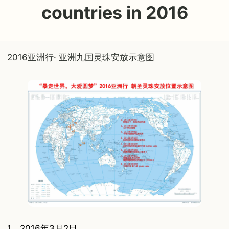
countries in 2016
2016亚洲行· 亚洲九国灵珠安放示意图
1、2016年3月2日