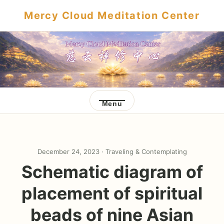
Mercy Cloud Meditation Center
Menu
December 24, 2023 ·
Traveling & Contemplating
Schematic diagram of
placement of spiritual
beads of nine Asian