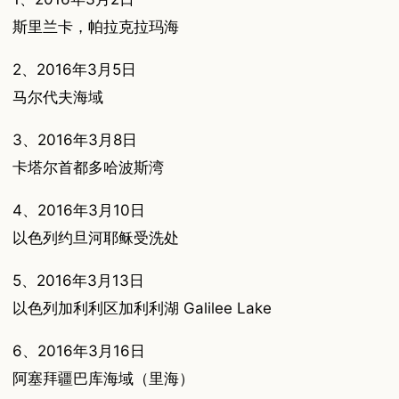
斯里兰卡，帕拉克拉玛海
2、2016年3月5日
马尔代夫海域
3、2016年3月8日
卡塔尔首都多哈波斯湾
4、2016年3月10日
以色列约旦河耶稣受洗处
5、2016年3月13日
以色列加利利区加利利湖 Galilee Lake
6、2016年3月16日
阿塞拜疆巴库海域（里海）