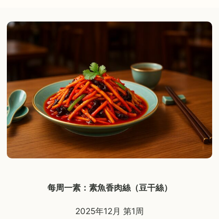
每周一素：素魚香肉絲（豆干絲）
2025年12月 第1周