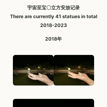
宇宙至宝〇立方安放记录
There are currently 41 statues in total
2018-2023
2018
年