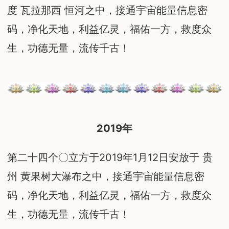
度 瓦拉那西 恒河之中，接通宇宙能量信息密
码，净化天地，利益亿灵，福佑一方，救度众
生，功德无量，流传千古！
2019
年
第二十四个〇立方于2019年1月12日安放于 贵
州 黄果树大瀑布之中，接通宇宙能量信息密
码，净化天地，利益亿灵，福佑一方，救度众
生，功德无量，流传千古！