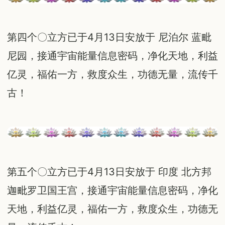
第四个〇立方已于4月13日安放于 尼泊尔 蓝毗
尼园，接通宇宙能量信息密码，净化天地，利益
亿灵，福佑一方，救度众生，功德无量，流传千
古！
第五个〇立方已于4月13日安放于 印度 北方邦
迦毗罗卫国王宫，接通宇宙能量信息密码，净化
天地，利益亿灵，福佑一方，救度众生，功德无