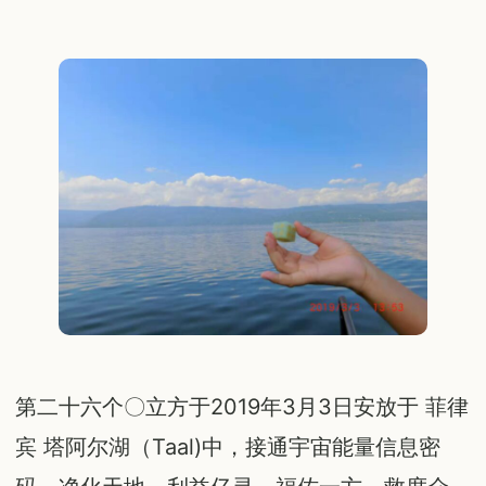
第二十六个〇立方于2019年3月3日安放于 菲律
宾 塔阿尔湖（Taal)中，接通宇宙能量信息密