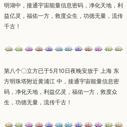
明湖中，接通宇宙能量信息密码，净化天地，利
益亿灵，福佑一方，救度众生，功德无量，流传
千古！
第八个〇立方已于5月10日夜晚安放于 上海 东
方明珠塔附近黄浦江 中，接通宇宙能量信息密
码，净化天地，利益亿灵，福佑一方，救度众
生，功德无量，流传千古！