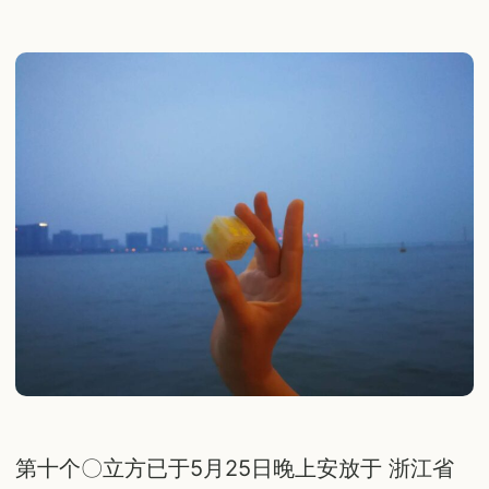
第十个〇立方已于5月25日晚上安放于 浙江省