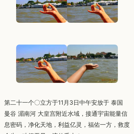
第二十一个〇立方于11月3日中午安放于 泰国
曼谷 湄南河 大皇宫附近水域，接通宇宙能量信
息密码，净化天地，利益亿灵，福佑一方，救度