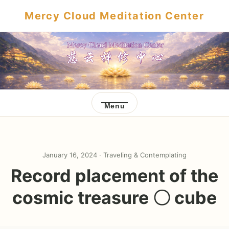
Mercy Cloud Meditation Center
Menu
January 16, 2024 ·
Traveling & Contemplating
Record placement of the
cosmic treasure 〇 cube