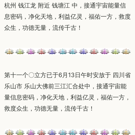
杭州 钱江龙 附近 钱塘江 中，接通宇宙能量信
息密码，净化天地，利益亿灵，福佑一方，救度
众生，功德无量，流传千古！
第十一个〇立方已于6月13日午时安放于 四川省
乐山市 乐山大佛前三江汇合处中，接通宇宙能
量信息密码，净化天地，利益亿灵，福佑一方，
救度众生，功德无量，流传千古！