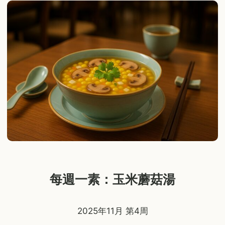
每週一素：玉米蘑菇湯
2025年11月 第4周