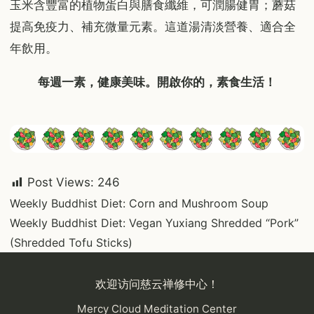
玉米含豐富的植物蛋白與膳食纖維，可潤腸健胃；蘑菇
提高免疫力、補充微量元素。這道湯清淡營養、適合全
年飲用。
每週一素，健康美味。開啟你的，素食生活！
Post Views:
246
Post
Weekly Buddhist Diet: Corn and Mushroom Soup
Weekly Buddhist Diet: Vegan Yuxiang Shredded “Pork”
navigation
(Shredded Tofu Sticks)
欢迎访问慈云禅修中心！
Mercy Cloud Meditation Center