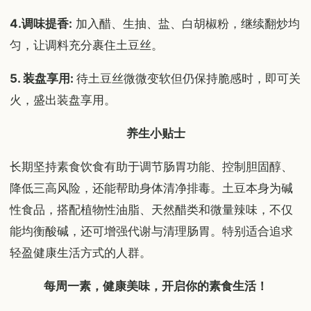
4.调味提香:
加入醋、生抽、盐、白胡椒粉，继续翻炒均
匀，让调料充分裹住土豆丝。
5. 装盘享用:
待土豆丝微微变软但仍保持脆感时，即可关
火，盛出装盘享用。
养生小贴士
长期坚持素食饮食有助于调节肠胃功能、控制胆固醇、
降低三高风险，还能帮助身体清净排毒。土豆本身为碱
性食品，搭配植物性油脂、天然醋类和微量辣味，不仅
能均衡酸碱，还可增强代谢与清理肠胃。特别适合追求
轻盈健康生活方式的人群。
每周一素，健康美味，开启你的素食生活！