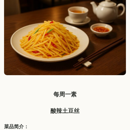
每周一素
酸辣土豆丝
菜品简介：