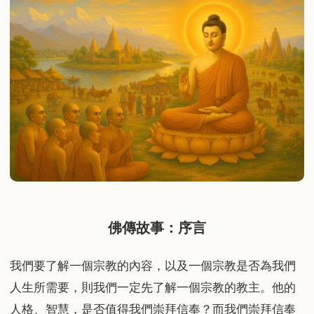
佛傳故事：序言
我們要了解一個宗教的內容，以及一個宗教是否為我們
人生所需要，則我們一定先了解一個宗教的教主。他的
人格、智慧，是否值得我們崇拜信奉？而我們崇拜信奉