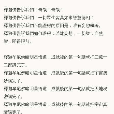
釋迦佛告訴我們：奇哉！奇哉！
釋迦佛告訴我們：一切眾生皆具如來智慧德相！
釋迦佛告訴我們不能證得的原因是：唯有妄想執著。
釋迦佛告訴我們如何證得：若離妄想，一切智，自然
智，即得現前。
釋迦牟尼佛睹明星悟道，成就後的第一句話就把三藏十
二部講完了。
釋迦牟尼佛睹明星悟道，成就後的第一句話就把宇宙奧
妙講完了。
釋迦牟尼佛睹明星悟道，成就後的第一句話就把天地秘
密講完了。
釋迦牟尼佛睹明星悟道，成就後的第一句話就把宇宙真
諦講完了。