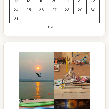
17
18
19
20
21
22
23
24
25
26
27
28
29
30
31
« Jul