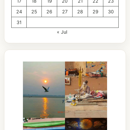
17
18
19
20
21
22
23
24
25
26
27
28
29
30
31
« Jul