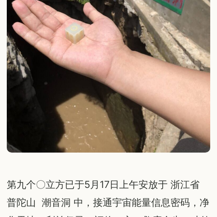
第九个〇立方已于5月17日上午安放于 浙江省
普陀山 潮音洞 中，接通宇宙能量信息密码，净