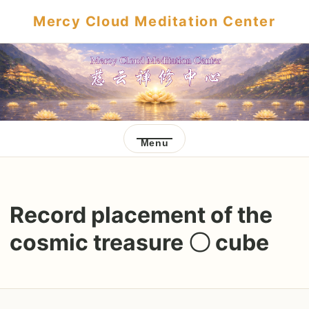
Mercy Cloud Meditation Center
Menu
Record placement of the
cosmic treasure 〇 cube