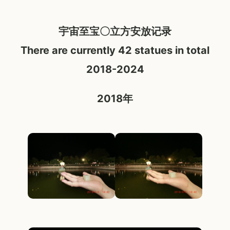
宇宙至宝〇立方安放记录
There are currently 42 statues in total
2018-2024
2018
年