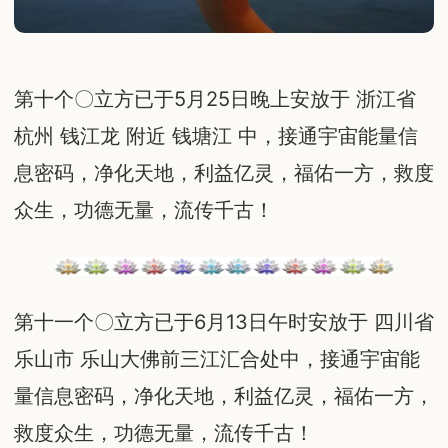
第十个〇立方已于5月25日晚上安放于 浙江省
杭州 钱江龙 附近 钱塘江 中，接通宇宙能量信
息密码，净化天地，利益亿灵，福佑一方，救度
众生，功德无量，流传千古！
第十一个〇立方已于6月13日午时安放于 四川省
乐山市 乐山大佛前三江汇合处中，接通宇宙能
量信息密码，净化天地，利益亿灵，福佑一方，
救度众生，功德无量，流传千古！