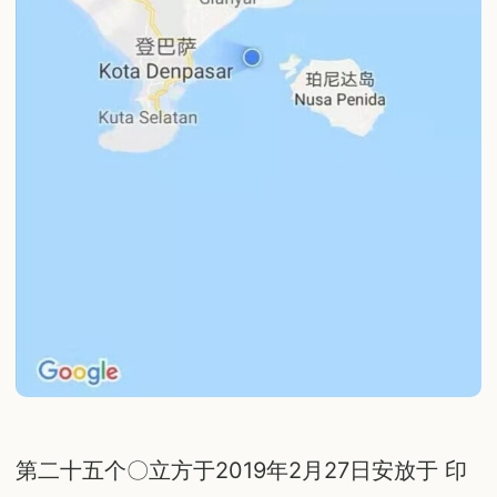
第二十五个〇立方于2019年2月27日安放于 印