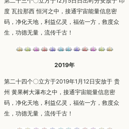
第二十三个〇立方于12月5日日出时分安放于 印
度 瓦拉那西 恒河之中，接通宇宙能量信息密
码，净化天地，利益亿灵，福佑一方，救度众
生，功德无量，流传千古！
2019
年
第二十四个〇立方于2019年1月12日安放于 贵
州 黄果树大瀑布之中，接通宇宙能量信息密
码，净化天地，利益亿灵，福佑一方，救度众
生，功德无量，流传千古！