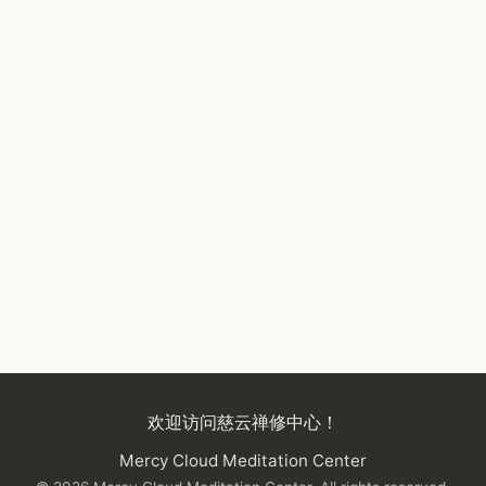
欢迎访问慈云禅修中心！
Mercy Cloud Meditation Center