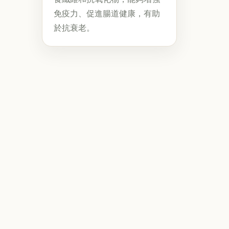
免疫力、促進腸道健康，有助
於抗衰老。