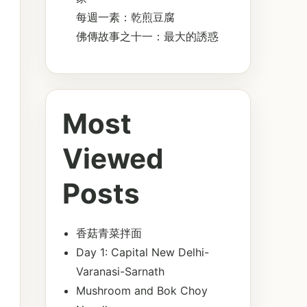
每週一素：乾煎豆腐
佛傳故事之十一：最大的誘惑
Most
Viewed
Posts
香菇青菜拌面
Day 1: Capital New Delhi-
Varanasi-Sarnath
Mushroom and Bok Choy