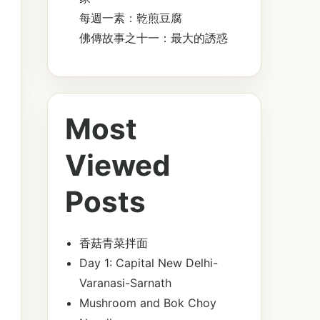
每週一素：乾煎豆腐
佛傳故事之十一：最大的誘惑
Most
Viewed
Posts
香菇青菜拌面
Day 1: Capital New Delhi-
Varanasi-Sarnath
Mushroom and Bok Choy