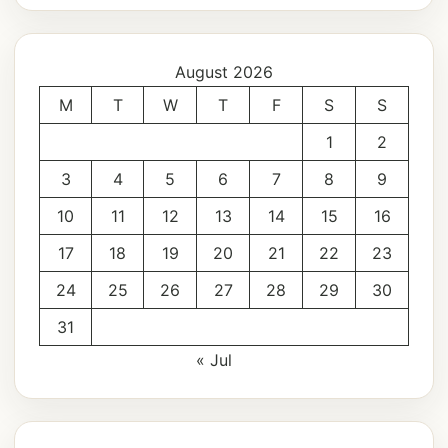
August 2026
M
T
W
T
F
S
S
1
2
3
4
5
6
7
8
9
10
11
12
13
14
15
16
17
18
19
20
21
22
23
24
25
26
27
28
29
30
31
« Jul