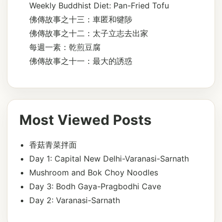
Weekly Buddhist Diet: Pan-Fried Tofu
佛傳故事之十三：車匿和犍陟
佛傳故事之十二：太子立志去出家
每週一素：乾煎豆腐
佛傳故事之十一：最大的誘惑
Most Viewed Posts
香菇青菜拌面
Day 1: Capital New Delhi-Varanasi-Sarnath
Mushroom and Bok Choy Noodles
Day 3: Bodh Gaya-Pragbodhi Cave
Day 2: Varanasi-Sarnath